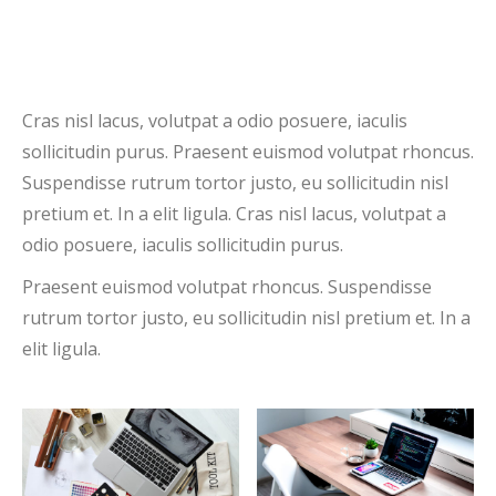
Cras nisl lacus, volutpat a odio posuere, iaculis
sollicitudin purus. Praesent euismod volutpat rhoncus.
Suspendisse rutrum tortor justo, eu sollicitudin nisl
pretium et. In a elit ligula. Cras nisl lacus, volutpat a
odio posuere, iaculis sollicitudin purus.
Praesent euismod volutpat rhoncus. Suspendisse
rutrum tortor justo, eu sollicitudin nisl pretium et. In a
elit ligula.