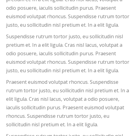
odio posuere, iaculis sollicitudin purus. Praesent
euismod volutpat rhoncus. Suspendisse rutrum tortor
justo, eu sollicitudin nisl pretium et. In a elit ligula.
Suspendisse rutrum tortor justo, eu sollicitudin nisl
pretium et. In a elit ligula. Cras nisl lacus, volutpat a
odio posuere, iaculis sollicitudin purus. Praesent
euismod volutpat rhoncus. Suspendisse rutrum tortor
justo, eu sollicitudin nisl pretium et. In a elit ligula.
Praesent euismod volutpat rhoncus. Suspendisse
rutrum tortor justo, eu sollicitudin nisl pretium et. In a
elit ligula. Cras nisl lacus, volutpat a odio posuere,
iaculis sollicitudin purus. Praesent euismod volutpat
rhoncus. Suspendisse rutrum tortor justo, eu
sollicitudin nisl pretium et. In a elit ligula.
Suspendisse rutrum tortor justo, eu sollicitudin nisl