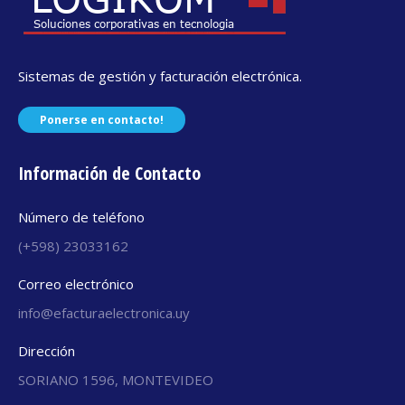
Sistemas de gestión y facturación electrónica.
Ponerse en contacto!
Información de Contacto
Número de teléfono
(+598) 23033162
Correo electrónico
info@efacturaelectronica.uy
Dirección
SORIANO 1596, MONTEVIDEO