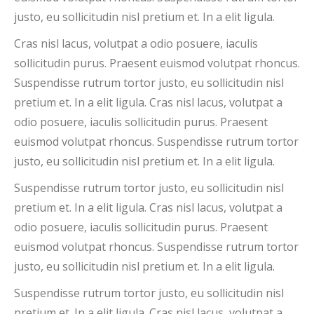
justo, eu sollicitudin nisl pretium et. In a elit ligula.
Cras nisl lacus, volutpat a odio posuere, iaculis
sollicitudin purus. Praesent euismod volutpat rhoncus.
Suspendisse rutrum tortor justo, eu sollicitudin nisl
pretium et. In a elit ligula. Cras nisl lacus, volutpat a
odio posuere, iaculis sollicitudin purus. Praesent
euismod volutpat rhoncus. Suspendisse rutrum tortor
justo, eu sollicitudin nisl pretium et. In a elit ligula.
Suspendisse rutrum tortor justo, eu sollicitudin nisl
pretium et. In a elit ligula. Cras nisl lacus, volutpat a
odio posuere, iaculis sollicitudin purus. Praesent
euismod volutpat rhoncus. Suspendisse rutrum tortor
justo, eu sollicitudin nisl pretium et. In a elit ligula.
Suspendisse rutrum tortor justo, eu sollicitudin nisl
pretium et. In a elit ligula. Cras nisl lacus, volutpat a