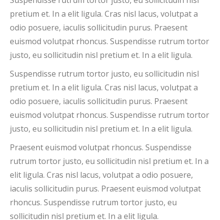
pretium et. In a elit ligula. Cras nisl lacus, volutpat a
odio posuere, iaculis sollicitudin purus. Praesent
euismod volutpat rhoncus. Suspendisse rutrum tortor
justo, eu sollicitudin nisl pretium et. In a elit ligula.
Suspendisse rutrum tortor justo, eu sollicitudin nisl
pretium et. In a elit ligula. Cras nisl lacus, volutpat a
odio posuere, iaculis sollicitudin purus. Praesent
euismod volutpat rhoncus. Suspendisse rutrum tortor
justo, eu sollicitudin nisl pretium et. In a elit ligula.
Praesent euismod volutpat rhoncus. Suspendisse
rutrum tortor justo, eu sollicitudin nisl pretium et. In a
elit ligula. Cras nisl lacus, volutpat a odio posuere,
iaculis sollicitudin purus. Praesent euismod volutpat
rhoncus. Suspendisse rutrum tortor justo, eu
sollicitudin nisl pretium et. In a elit ligula.