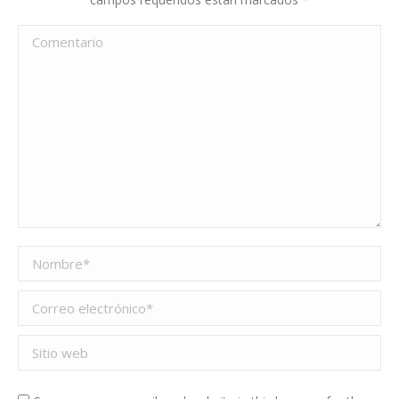
Comentario
Nombre *
Correo electrónico *
Sitio web